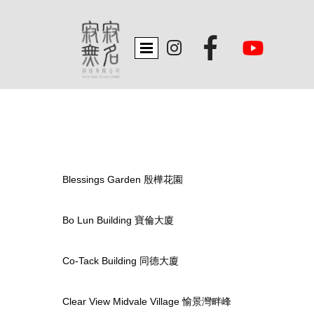


Blessings Garden 殷樺花園
Bo Lun Building 寶倫大廈
Co-Tack Building 同德大廈
Clear View Midvale Village 愉景灣畔峰