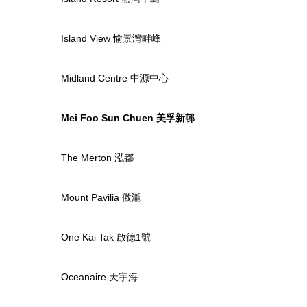
Island View 愉景灣畔峰
Midland Centre 中源中心
Mei Foo Sun Chuen 美孚新邨
The Merton 泓都
Mount Pavilia 傲瀧
One Kai Tak 啟德1號
Oceanaire 天宇海