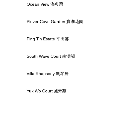
Ocean View 海典灣
Plover Cove Garden 寶湖花園
Ping Tin Estate 平田邨
South Wave Court 南濤閣
Villa Rhapsody 凱琴居
Yuk Wo Court 旭禾苑