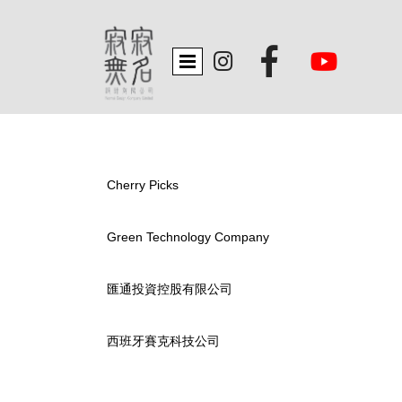


Cherry Picks
Green Technology Company
匯通投資控股有限公司
西班牙賽克科技公司