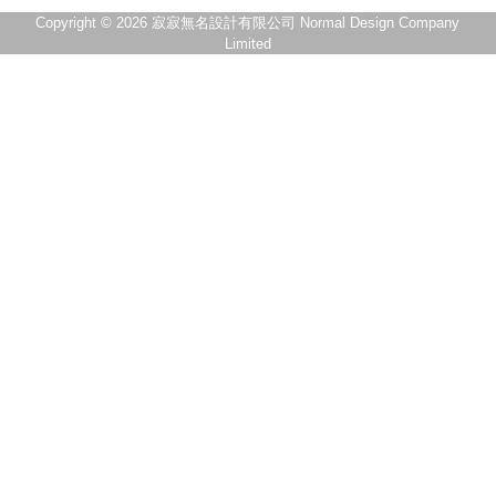
Copyright © 2026 寂寂無名設計有限公司 Normal Design Company
Limited